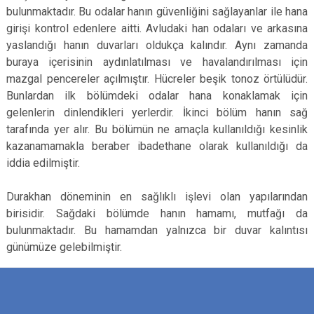
bulunmaktadır. Bu odalar hanın güvenliğini sağlayanlar ile hana
girişi kontrol edenlere aitti. Avludaki han odaları ve arkasına
yaslandığı hanın duvarları oldukça kalındır. Aynı zamanda
buraya içerisinin aydınlatılması ve havalandırılması için
mazgal pencereler açılmıştır. Hücreler beşik tonoz örtülüdür.
Bunlardan ilk bölümdeki odalar hana konaklamak için
gelenlerin dinlendikleri yerlerdir. İkinci bölüm hanın sağ
tarafında yer alır. Bu bölümün ne amaçla kullanıldığı kesinlik
kazanamamakla beraber ibadethane olarak kullanıldığı da
iddia edilmiştir.
Durakhan döneminin en sağlıklı işlevi olan yapılarından
birisidir. Sağdaki bölümde hanın hamamı, mutfağı da
bulunmaktadır. Bu hamamdan yalnızca bir duvar kalıntısı
günümüze gelebilmiştir.