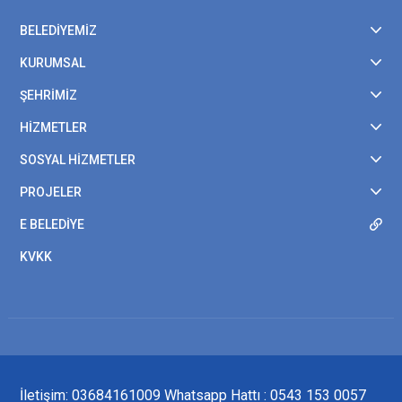
BELEDİYEMİZ
KURUMSAL
ŞEHRİMİZ
HİZMETLER
SOSYAL HİZMETLER
PROJELER
E BELEDİYE
KVKK
İletişim: 03684161009 Whatsapp Hattı : 0543 153 0057