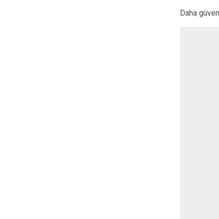
Daha güvenl