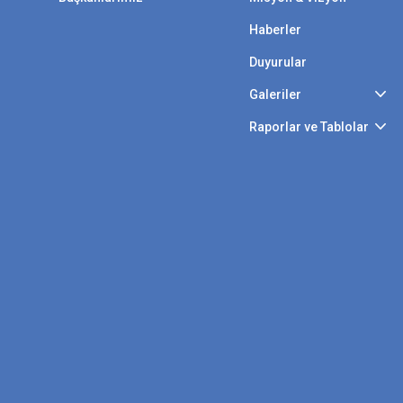
Haberler
Duyurular
Galeriler
Raporlar ve Tablolar