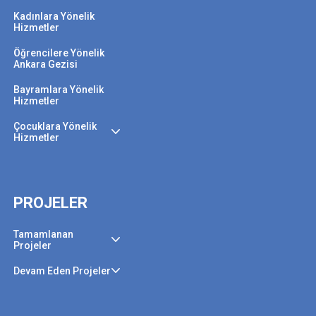
Kadınlara Yönelik
Hizmetler
Öğrencilere Yönelik
Ankara Gezisi
Bayramlara Yönelik
Hizmetler
Çocuklara Yönelik
Hizmetler
PROJELER
Tamamlanan
Projeler
Devam Eden Projeler