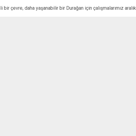
i bir çevre, daha yaşanabilir bir Durağan için çalışmalarımız aralı