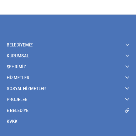
BELEDİYEMİZ
KURUMSAL
ŞEHRİMİZ
HİZMETLER
SOSYAL HİZMETLER
PROJELER
E BELEDİYE
KVKK