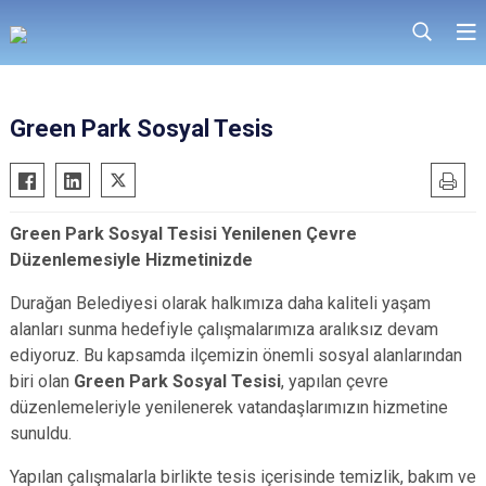
Green Park Sosyal Tesis
Green Park Sosyal Tesisi Yenilenen Çevre
Düzenlemesiyle Hizmetinizde
Durağan Belediyesi olarak halkımıza daha kaliteli yaşam
alanları sunma hedefiyle çalışmalarımıza aralıksız devam
ediyoruz. Bu kapsamda ilçemizin önemli sosyal alanlarından
biri olan
Green Park Sosyal Tesisi
, yapılan çevre
düzenlemeleriyle yenilenerek vatandaşlarımızın hizmetine
sunuldu.
Yapılan çalışmalarla birlikte tesis içerisinde temizlik, bakım ve