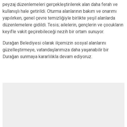
peyzaj düzenlemeleri gerçekleştirilerek alan daha ferah ve
kullanışlı hale getirildi. Oturma alanlarının bakım ve onarımı
yapılırken, genel çevre temizliğiyle birlikte yeşil alanlarda
düzenlemelere gidildi. Tesis; ailelerin, gençlerin ve çocukların
keyifle vakit geçirebileceği nezih bir ortam sunuyor.
Durağan Belediyesi olarak ilçemizin sosyal alanlarını
güzelleştirmeye, vatandaşlarımıza daha yaşanabilir bir
Durağan sunmaya kararlılıkla devam ediyoruz.