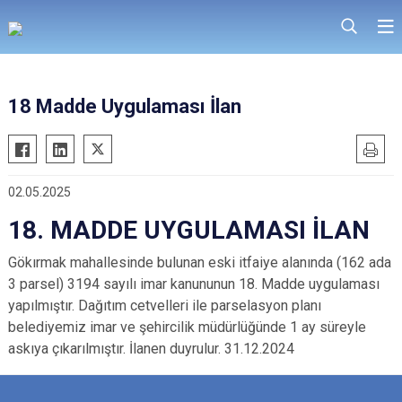
18 Madde Uygulaması İlan
02.05.2025
18. MADDE UYGULAMASI İLAN
Gökırmak mahallesinde bulunan eski itfaiye alanında (162 ada
3 parsel) 3194 sayılı imar kanununun 18. Madde uygulaması
yapılmıştır. Dağıtım cetvelleri ile parselasyon planı
belediyemiz imar ve şehircilik müdürlüğünde 1 ay süreyle
askıya çıkarılmıştır. İlanen duyrulur. 31.12.2024