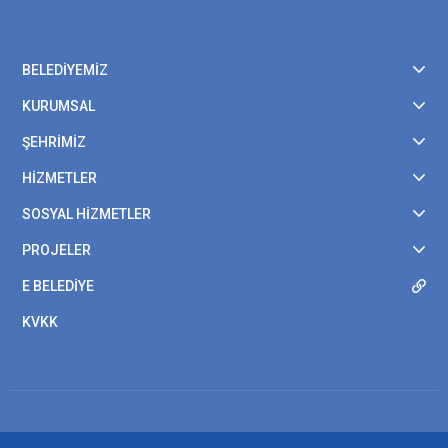
BELEDİYEMİZ
KURUMSAL
ŞEHRİMİZ
HİZMETLER
SOSYAL HİZMETLER
PROJELER
E BELEDİYE
KVKK