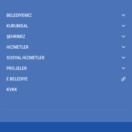
BELEDİYEMİZ
KURUMSAL
ŞEHRİMİZ
HİZMETLER
SOSYAL HİZMETLER
PROJELER
E BELEDİYE
KVKK