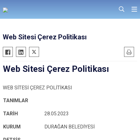
Web Sitesi Çerez Politikası
Web Sitesi Çerez Politikası
WEB SİTESİ ÇEREZ POLİTİKASI
TANIMLAR
TARİH
28.05.2023
KURUM
DURAĞAN BELEDİYESİ
DETSİS