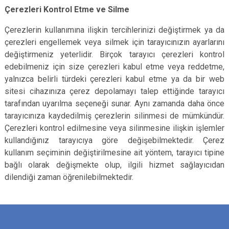
Çerezleri Kontrol Etme ve Silme
Çerezlerin kullanımına ilişkin tercihlerinizi değiştirmek ya da
çerezleri engellemek veya silmek için tarayıcınızın ayarlarını
değiştirmeniz yeterlidir. Birçok tarayıcı çerezleri kontrol
edebilmeniz için size çerezleri kabul etme veya reddetme,
yalnızca belirli türdeki çerezleri kabul etme ya da bir web
sitesi cihazınıza çerez depolamayı talep ettiğinde tarayıcı
tarafından uyarılma seçeneği sunar. Aynı zamanda daha önce
tarayıcınıza kaydedilmiş çerezlerin silinmesi de mümkündür.
Çerezleri kontrol edilmesine veya silinmesine ilişkin işlemler
kullandığınız tarayıcıya göre değişebilmektedir. Çerez
kullanım seçiminin değiştirilmesine ait yöntem, tarayıcı tipine
bağlı olarak değişmekte olup, ilgili hizmet sağlayıcıdan
dilendiği zaman öğrenilebilmektedir.