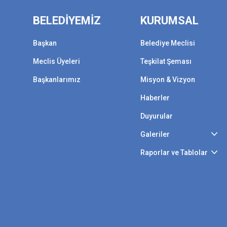
BELEDİYEMİZ
KURUMSAL
Başkan
Belediye Meclisi
Meclis Üyeleri
Teşkilat Şeması
Başkanlarımız
Misyon & Vizyon
Haberler
Duyurular
Galeriler
Raporlar ve Tablolar