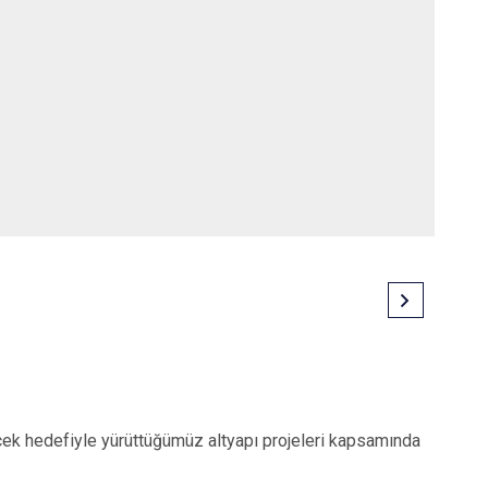
lecek hedefiyle yürüttüğümüz altyapı projeleri kapsamında