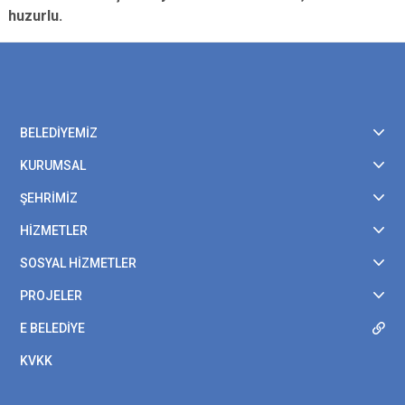
huzurlu.
BELEDİYEMİZ
KURUMSAL
ŞEHRİMİZ
HİZMETLER
SOSYAL HİZMETLER
PROJELER
E BELEDİYE
KVKK