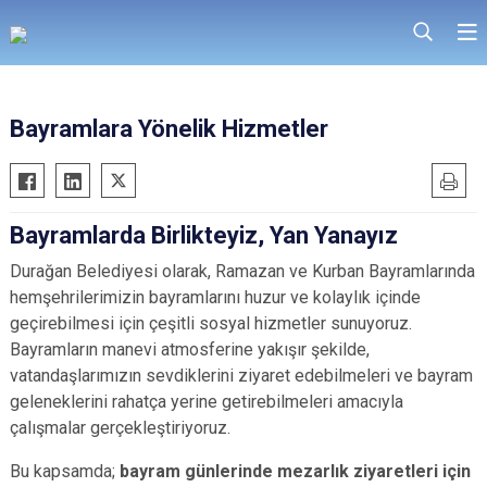
Bayramlara Yönelik Hizmetler
Bayramlarda Birlikteyiz, Yan Yanayız
Durağan Belediyesi olarak, Ramazan ve Kurban Bayramlarında
hemşehrilerimizin bayramlarını huzur ve kolaylık içinde
geçirebilmesi için çeşitli sosyal hizmetler sunuyoruz.
Bayramların manevi atmosferine yakışır şekilde,
vatandaşlarımızın sevdiklerini ziyaret edebilmeleri ve bayram
geleneklerini rahatça yerine getirebilmeleri amacıyla
çalışmalar gerçekleştiriyoruz.
Bu kapsamda;
bayram günlerinde mezarlık ziyaretleri için